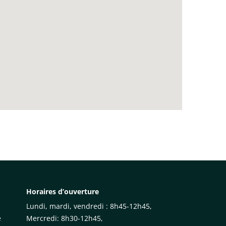
Horaires d’ouverture
Lundi, mardi, vendredi : 8h45-12h45,
e
Mercredi: 8h30-12h45,