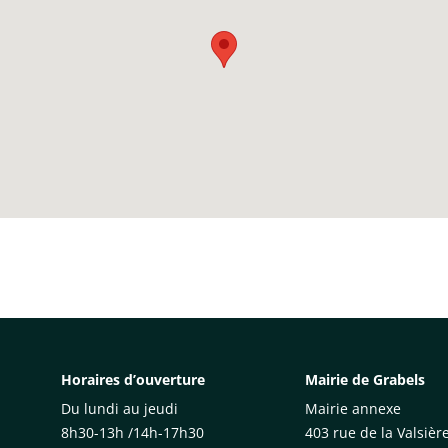
Horaires d’ouverture
Mairie de Grabels
Du lundi au jeudi
Mairie annexe
8h30-13h /14h-17h30
403 rue de la Valsièr