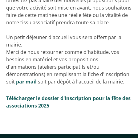
N'hésitez pas à faire des nouvelles propositions pour
que votre activité soit mise en avant, nous souhaitons
faire de cette matinée une réelle fête ou la vitalité de
notre tissu associatif prendra toute sa place.
Un petit déjeuner d'accueil vous sera offert par la
mairie.
Merci de nous retourner comme d'habitude, vos
besoins en matériel et vos propositions
d'animations (ateliers participatifs et/ou
démonstrations) en remplissant la fiche d'inscription
soit
par mail
soit par dépôt à l'accueil de la mairie.
Télécharger le dossier d'inscription pour la fête des
associations 2025