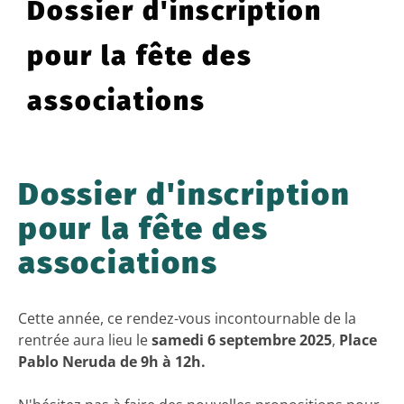
Dossier d'inscription
pour la fête des
associations
Dossier d'inscription
pour la fête des
associations
Cette année, ce rendez-vous incontournable de la
rentrée aura lieu le
samedi 6 septembre 2025
,
Place
Pablo Neruda de 9h à 12h.