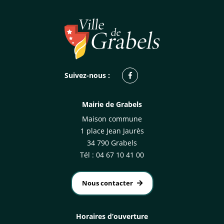
Facebook
Suivez-nous :
Mairie de Grabels
Maison commune
1 place Jean Jaurès
34 790 Grabels
Tél : 04 67 10 41 00
Nous contacter
Horaires d’ouverture