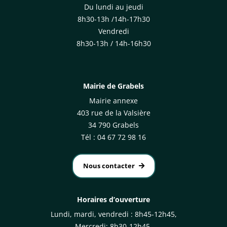
Du lundi au jeudi
8h30-13h /14h-17h30
Vendredi
8h30-13h / 14h-16h30
Mairie de Grabels
Mairie annexe
403 rue de la Valsière
34 790 Grabels
Tél : 04 67 72 98 16
Nous contacter
Horaires d’ouverture
Lundi, mardi, vendredi : 8h45-12h45,
Mercredi: 8h30-12h45,