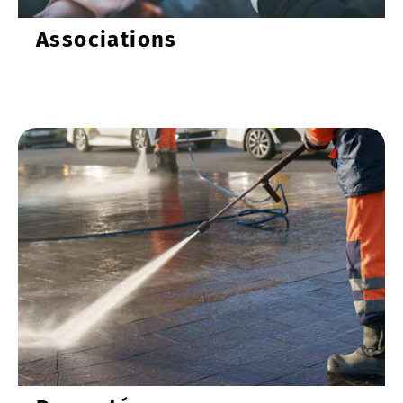
Associations