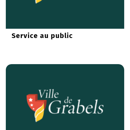
Service au public