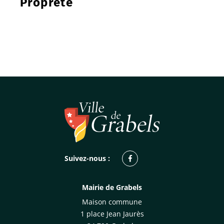
Propreté
Facebook
Suivez-nous :
Mairie de Grabels
Maison commune
1 place Jean Jaurès