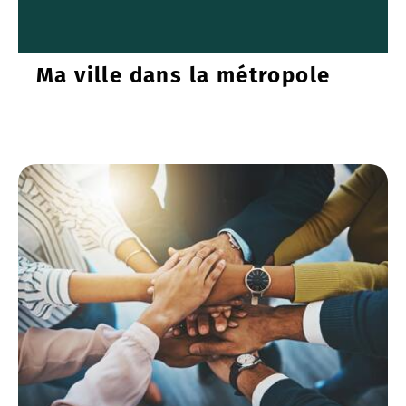
Ma ville dans la métropole