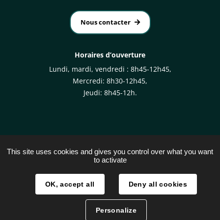
Nous contacter
Horaires d’ouverture
Lundi, mardi, vendredi : 8h45-12h45,
Mercredi: 8h30-12h45,
Jeudi: 8h45-12h.
This site uses cookies and gives you control over what you want
to activate
Plan du site
Mentions légales
OK, accept all
Deny all cookies
Traitement des données
Personalize
Accessibilité