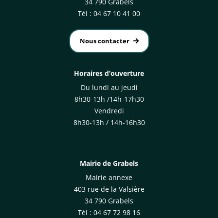
34 790 Grabels
Tél : 04 67 10 41 00
Nous contacter
Horaires d’ouverture
Du lundi au jeudi
8h30-13h /14h-17h30
Vendredi
8h30-13h / 14h-16h30
Mairie de Grabels
Mairie annexe
403 rue de la Valsière
34 790 Grabels
Tél : 04 67 72 98 16