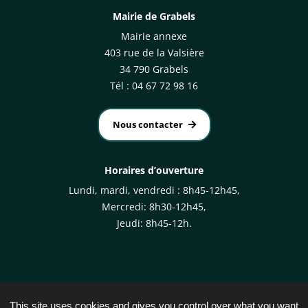
Mairie de Grabels
Mairie annexe
403 rue de la Valsière
34 790 Grabels
Tél : 04 67 72 98 16
Nous contacter
Horaires d’ouverture
Lundi, mardi, vendredi : 8h45-12h45,
Mercredi: 8h30-12h45,
Jeudi: 8h45-12h.
This site uses cookies and gives you control over what you want