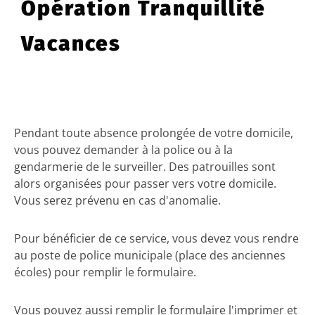
Opération Tranquillité
Vacances
Pendant toute absence prolongée de votre domicile,
vous pouvez demander à la police ou à la
gendarmerie de le surveiller. Des patrouilles sont
alors organisées pour passer vers votre domicile.
Vous serez prévenu en cas d'anomalie.
Pour bénéficier de ce service, vous devez vous rendre
au poste de police municipale (place des anciennes
écoles) pour remplir le formulaire.
Vous pouvez aussi remplir le formulaire l'imprimer et