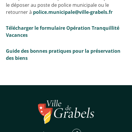
le déposer au poste de police municipale ou le
retourner à
police.municipale@ville-grabels.fr
Télécharger le formulaire Opération Tranquillité
Vacances
Guide des bonnes pratiques pour la préservation
des biens
Facebook