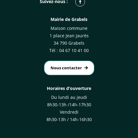
Suivez-nous :
Mairie de Grabels
Maison commune
1 place Jean Jaurès
34 790 Grabels
Tél : 04 67 10 41 00
Nous contacter
Horaires d’ouverture
Du lundi au jeudi
8h30-13h /14h-17h30
Vendredi
8h30-13h / 14h-16h30