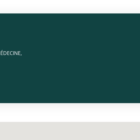
ÉDECINE,