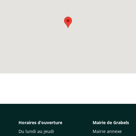
Horaires d’ouverture
Mairie de Grabels
Du lundi au jeudi
Mairie annexe