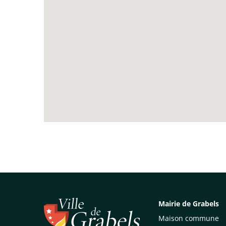
Mairie de Grabels
Maison commune