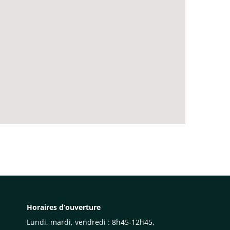
Horaires d’ouverture
Lundi, mardi, vendredi : 8h45-12h45,