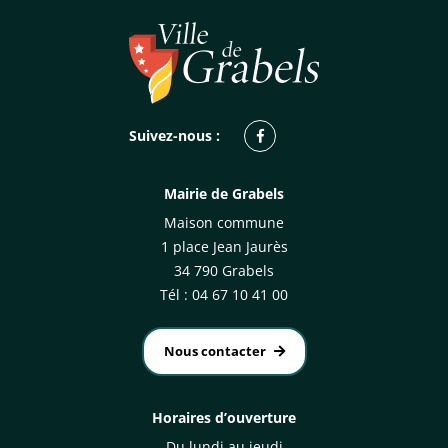
Facebook
Suivez-nous :
Mairie de Grabels
Maison commune
1 place Jean Jaurès
34 790 Grabels
Tél : 04 67 10 41 00
Nous contacter
Horaires d’ouverture
Du lundi au jeudi