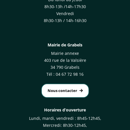
8h30-13h /14h-17h30
Vendredi
8h30-13h / 14h-16h30
Mairie de Grabels
Mairie annexe
403 rue de la Valsière
34 790 Grabels
Tél : 04 67 72 98 16
Nous contacter
Horaires d’ouverture
Lundi, mardi, vendredi : 8h45-12h45,
Mercredi: 8h30-12h45,