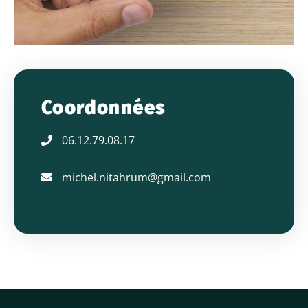
Coordonnées
06.12.79.08.17
michel.nitahrum@gmail.com