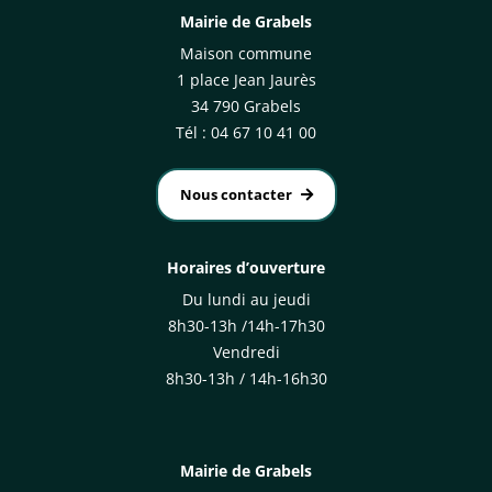
Mairie de Grabels
Maison commune
1 place Jean Jaurès
34 790 Grabels
Tél : 04 67 10 41 00
Nous contacter
Horaires d’ouverture
Du lundi au jeudi
8h30-13h /14h-17h30
Vendredi
8h30-13h / 14h-16h30
Mairie de Grabels