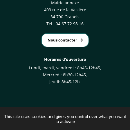
Mairie annexe
403 rue de la Valsière
34 790 Grabels
Tél : 04 67 72 98 16
Nous contacter
Horaires d’ouverture
Lundi, mardi, vendredi : 8h45-12h45,
Mercredi: 8h30-12h45,
Jeudi: 8h45-12h.
This site uses cookies and gives you control over what you want
to activate
Plan du site