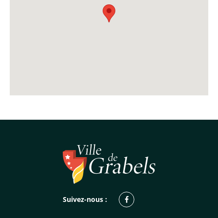
Facebook
Suivez-nous :