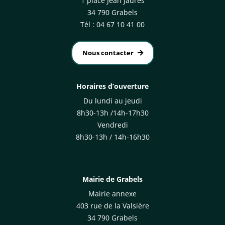
1 place Jean Jaurès
34 790 Grabels
Tél : 04 67 10 41 00
Nous contacter
Horaires d’ouverture
Du lundi au jeudi
8h30-13h /14h-17h30
Vendredi
8h30-13h / 14h-16h30
Mairie de Grabels
Mairie annexe
403 rue de la Valsière
34 790 Grabels