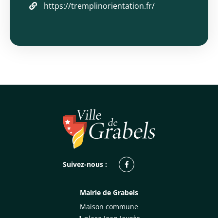
https://tremplinorientation.fr/
Facebook
Suivez-nous :
Mairie de Grabels
Maison commune