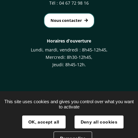
Tél : 04 67 72 98 16
Nous contacter
Horaires d’ouverture
Lundi, mardi, vendredi : 8h45-12h45,
Mercredi: 8h30-12h45,
Jeudi: 8h45-12h.
This site uses cookies and gives you control over what you want
to activate
Plan du site
Mentions légales
OK, accept all
Deny all cookies
Traitement des données