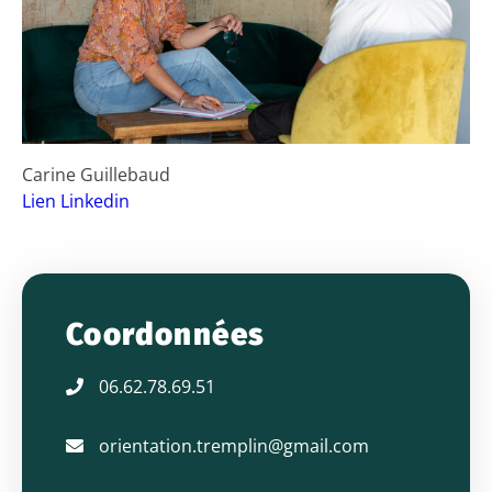
Carine Guillebaud
Lien Linkedin
Coordonnées
06.62.78.69.51
orientation.tremplin@gmail.com