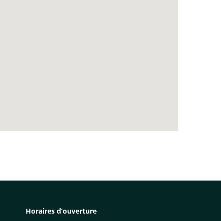
Horaires d’ouverture