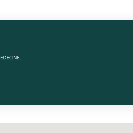
EDECINE,