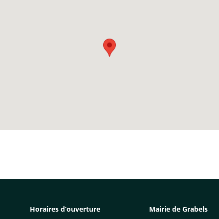
Horaires d’ouverture
Mairie de Grabels