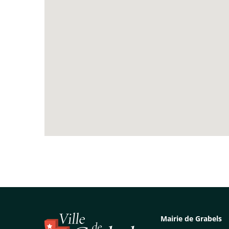
Mairie de Grabels