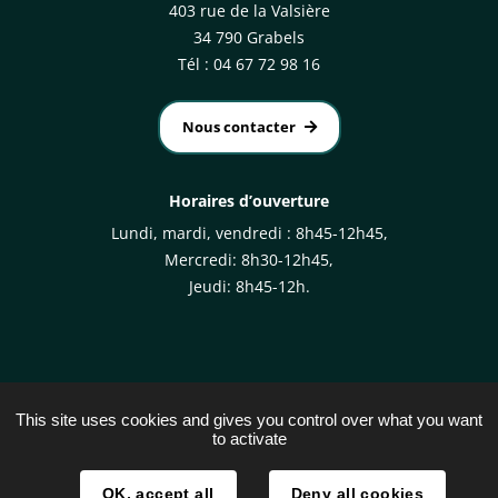
403 rue de la Valsière
34 790 Grabels
Tél : 04 67 72 98 16
Nous contacter
Horaires d’ouverture
Lundi, mardi, vendredi : 8h45-12h45,
Mercredi: 8h30-12h45,
Jeudi: 8h45-12h.
This site uses cookies and gives you control over what you want
to activate
Plan du site
Mentions légales
OK, accept all
Deny all cookies