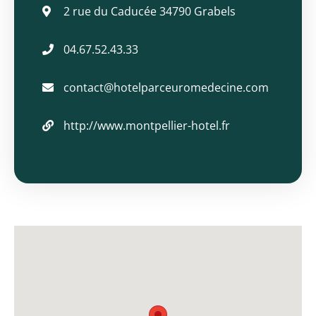
2 rue du Caducée 34790 Grabels
04.67.52.43.33
contact@hotelparceuromedecine.com
http://www.montpellier-hotel.fr