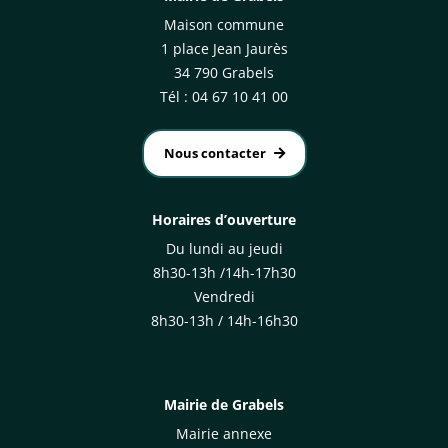
Maison commune
1 place Jean Jaurès
34 790 Grabels
Tél : 04 67 10 41 00
Nous contacter
Horaires d’ouverture
Du lundi au jeudi
8h30-13h /14h-17h30
Vendredi
8h30-13h / 14h-16h30
Mairie de Grabels
Mairie annexe