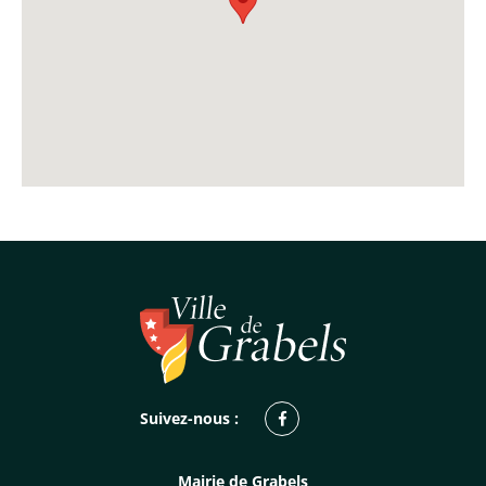
Facebook
Suivez-nous :
Mairie de Grabels