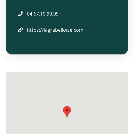
04.67.10.90.99
https://lagrabelloise.com