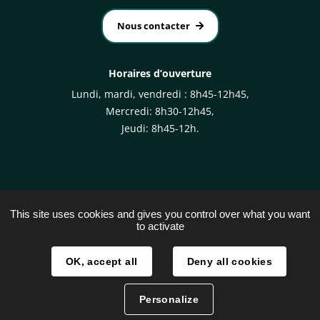
Nous contacter
Horaires d’ouverture
Lundi, mardi, vendredi : 8h45-12h45,
Mercredi: 8h30-12h45,
Jeudi: 8h45-12h.
This site uses cookies and gives you control over what you want
to activate
Plan du site
Mentions légales
OK, accept all
Deny all cookies
Traitement des données
Personalize
Accessibilité