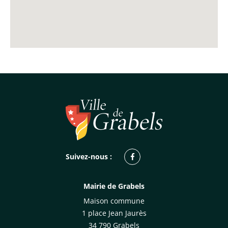
Facebook
Suivez-nous :
Mairie de Grabels
Maison commune
1 place Jean Jaurès
34 790 Grabels