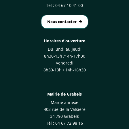
Tél : 04 67 10 41 00
Nous contacter
Horaires d’ouverture
Du lundi au jeudi
8h30-13h /14h-17h30
Vendredi
8h30-13h / 14h-16h30
Mairie de Grabels
Mairie annexe
403 rue de la Valsière
34 790 Grabels
Tél : 04 67 72 98 16