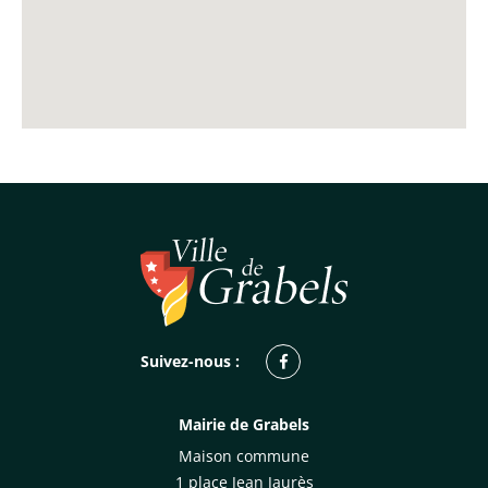
Facebook
Suivez-nous :
Mairie de Grabels
Maison commune
1 place Jean Jaurès