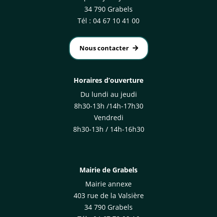
34 790 Grabels
Tél : 04 67 10 41 00
Nous contacter
Horaires d’ouverture
Du lundi au jeudi
8h30-13h /14h-17h30
Vendredi
8h30-13h / 14h-16h30
Mairie de Grabels
Mairie annexe
403 rue de la Valsière
34 790 Grabels