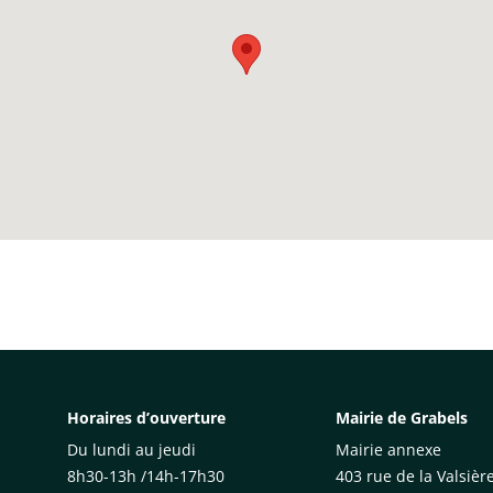
Horaires d’ouverture
Mairie de Grabels
Du lundi au jeudi
Mairie annexe
8h30-13h /14h-17h30
403 rue de la Valsièr