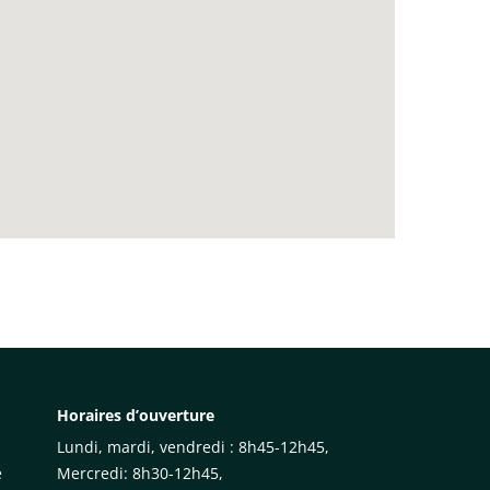
Horaires d’ouverture
Lundi, mardi, vendredi : 8h45-12h45,
e
Mercredi: 8h30-12h45,