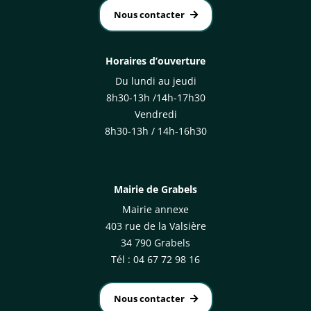
Nous contacter
Horaires d’ouverture
Du lundi au jeudi
8h30-13h /14h-17h30
Vendredi
8h30-13h / 14h-16h30
Mairie de Grabels
Mairie annexe
403 rue de la Valsière
34 790 Grabels
Tél : 04 67 72 98 16
Nous contacter