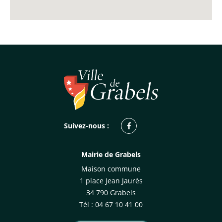
Facebook
Suivez-nous :
Mairie de Grabels
Maison commune
1 place Jean Jaurès
34 790 Grabels
Tél : 04 67 10 41 00