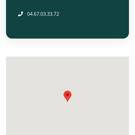
04.67.03.33.72