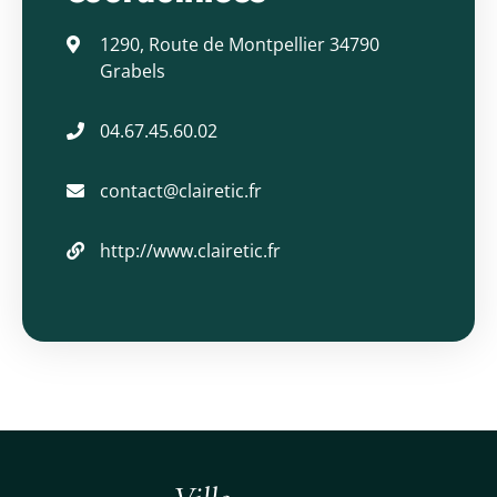
1290, Route de Montpellier 34790
Grabels
04.67.45.60.02
contact@clairetic.fr
http://www.clairetic.fr