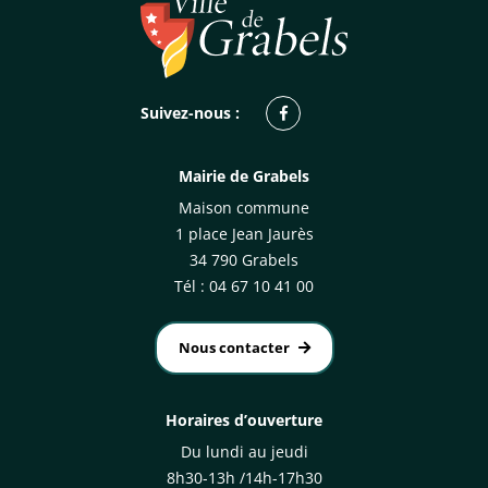
Facebook
Suivez-nous :
Mairie de Grabels
Maison commune
1 place Jean Jaurès
34 790 Grabels
Tél : 04 67 10 41 00
Nous contacter
Horaires d’ouverture
Du lundi au jeudi
8h30-13h /14h-17h30