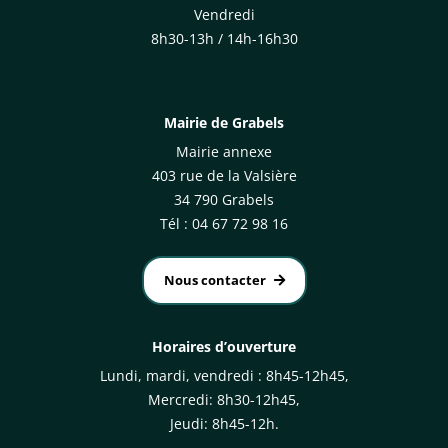
Vendredi
8h30-13h / 14h-16h30
Mairie de Grabels
Mairie annexe
403 rue de la Valsière
34 790 Grabels
Tél : 04 67 72 98 16
Nous contacter
Horaires d’ouverture
Lundi, mardi, vendredi : 8h45-12h45,
Mercredi: 8h30-12h45,
Jeudi: 8h45-12h.