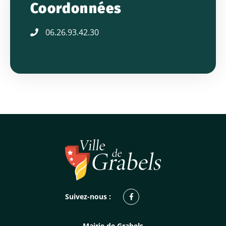
Coordonnées
06.26.93.42.30
Facebook
Suivez-nous :
Mairie de Grabels