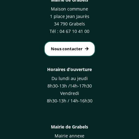
Maison commune
1 place Jean Jaurès
34 790 Grabels
Tél : 04 67 10 41 00
Nous contacter
Horaires d’ouverture
Du lundi au jeudi
8h30-13h /14h-17h30
Vendredi
8h30-13h / 14h-16h30
Mairie de Grabels
Mairie annexe