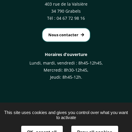
403 rue de la Valsière
34 790 Grabels
Tél : 04 67 72 98 16
Nous contacter
Horaires d’ouverture
Lundi, mardi, vendredi : 8h45-12h45,
Mercredi: 8h30-12h45,
Jeudi: 8h45-12h.
This site uses cookies and gives you control over what you want
to activate
Plan du site
Mentions légales