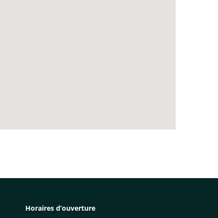
Horaires d’ouverture