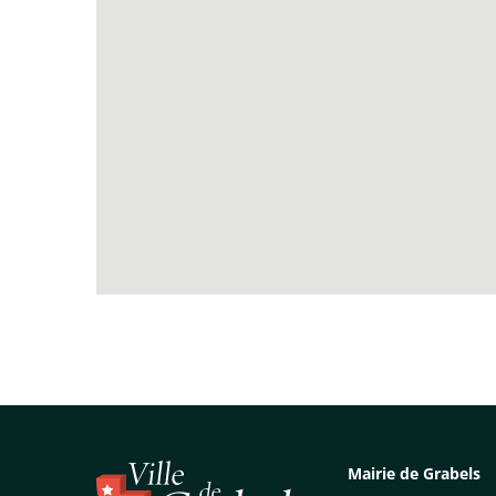
Mairie de Grabels