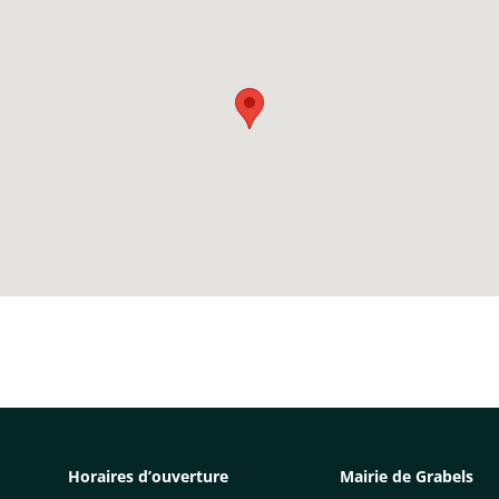
Horaires d’ouverture
Mairie de Grabels