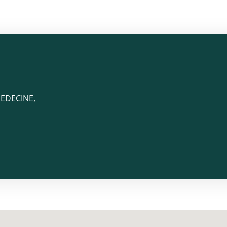
EDECINE,