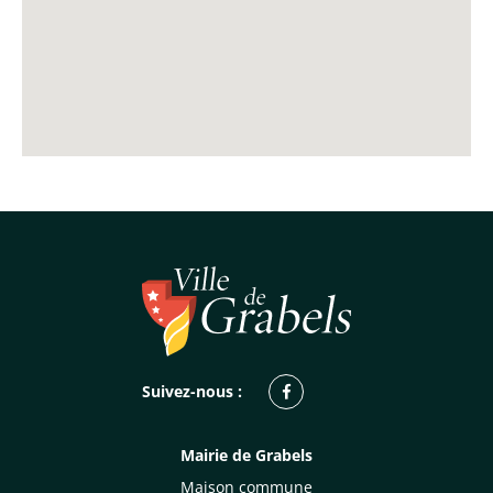
Facebook
Suivez-nous :
Mairie de Grabels
Maison commune