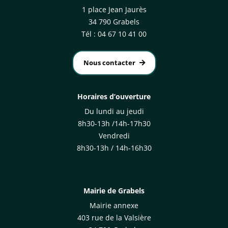
1 place Jean Jaurès
34 790 Grabels
Tél : 04 67 10 41 00
Nous contacter
Horaires d’ouverture
Du lundi au jeudi
8h30-13h /14h-17h30
Vendredi
8h30-13h / 14h-16h30
Mairie de Grabels
Mairie annexe
403 rue de la Valsière