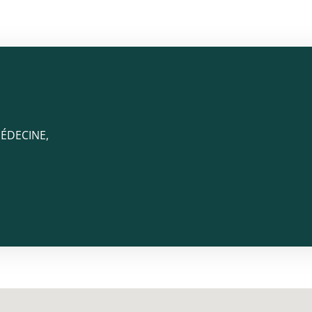
ÉDECINE,