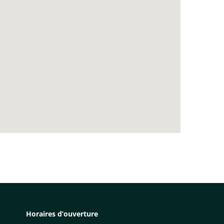
Horaires d’ouverture