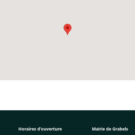
Horaires d’ouverture
Mairie de Grabels