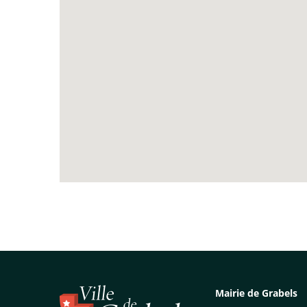
Mairie de Grabels