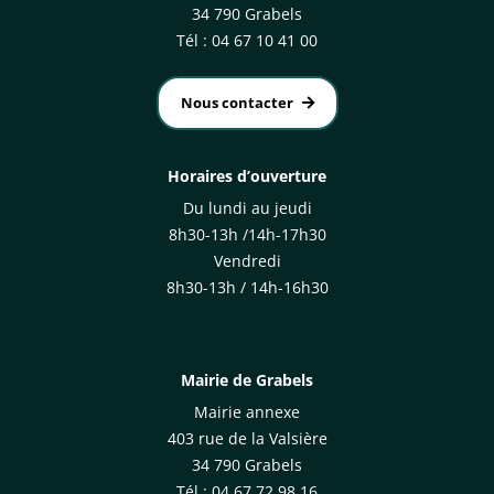
34 790 Grabels
Tél : 04 67 10 41 00
Nous contacter
Horaires d’ouverture
Du lundi au jeudi
8h30-13h /14h-17h30
Vendredi
8h30-13h / 14h-16h30
Mairie de Grabels
Mairie annexe
403 rue de la Valsière
34 790 Grabels
Tél : 04 67 72 98 16