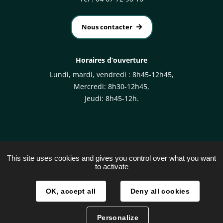
Nous contacter
Horaires d’ouverture
Lundi, mardi, vendredi : 8h45-12h45,
Mercredi: 8h30-12h45,
Jeudi: 8h45-12h.
This site uses cookies and gives you control over what you want
to activate
Plan du site
Mentions légales
OK, accept all
Deny all cookies
Traitement des données
Personalize