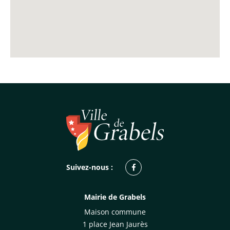
Facebook
Suivez-nous :
Mairie de Grabels
Maison commune
1 place Jean Jaurès