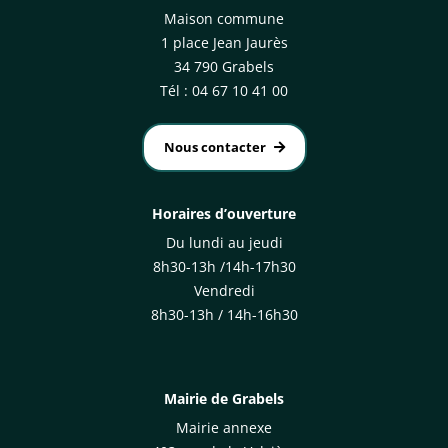
Maison commune
1 place Jean Jaurès
34 790 Grabels
Tél : 04 67 10 41 00
Nous contacter
Horaires d’ouverture
Du lundi au jeudi
8h30-13h /14h-17h30
Vendredi
8h30-13h / 14h-16h30
Mairie de Grabels
Mairie annexe