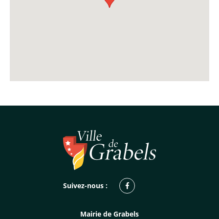
Facebook
Suivez-nous :
Mairie de Grabels