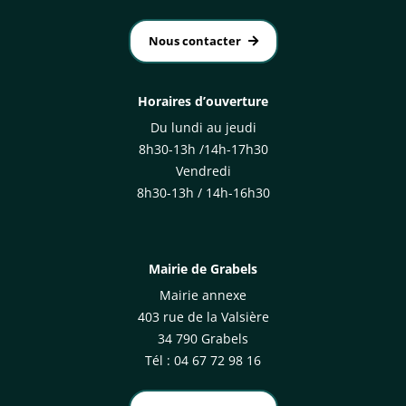
Nous contacter
Horaires d’ouverture
Du lundi au jeudi
8h30-13h /14h-17h30
Vendredi
8h30-13h / 14h-16h30
Mairie de Grabels
Mairie annexe
403 rue de la Valsière
34 790 Grabels
Tél : 04 67 72 98 16