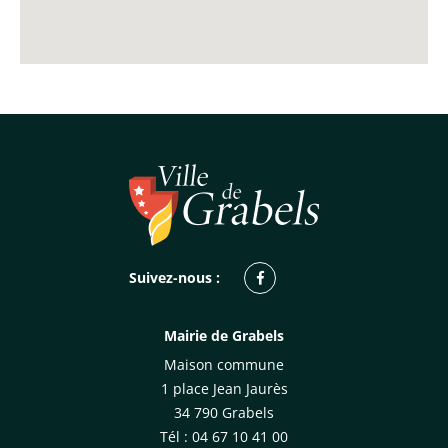
Facebook
Suivez-nous :
Mairie de Grabels
Maison commune
1 place Jean Jaurès
34 790 Grabels
Tél : 04 67 10 41 00