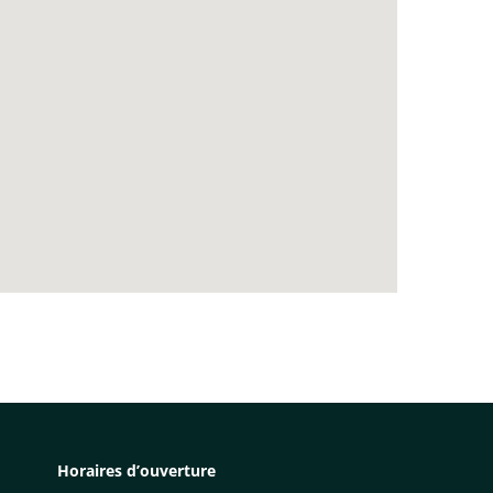
Horaires d’ouverture