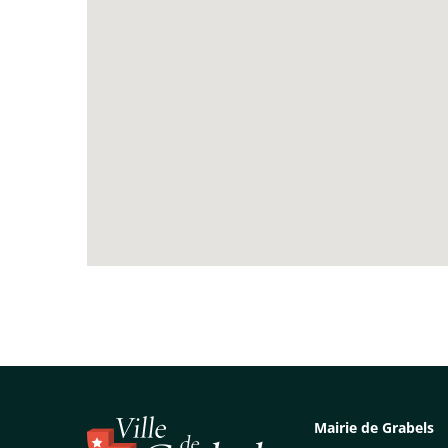
Mairie de Grabels