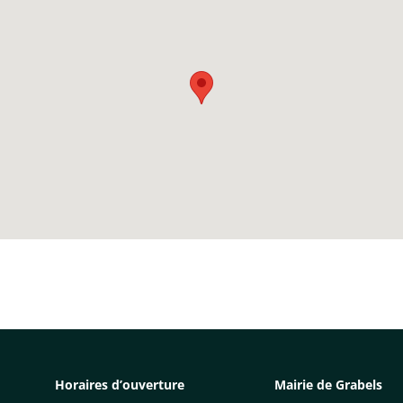
Horaires d’ouverture
Mairie de Grabels