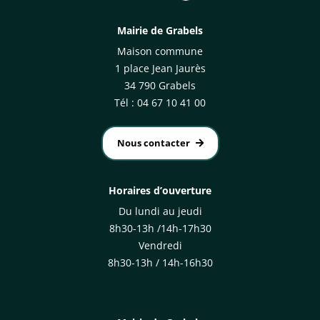
Mairie de Grabels
Maison commune
1 place Jean Jaurès
34 790 Grabels
Tél : 04 67 10 41 00
Nous contacter
Horaires d’ouverture
Du lundi au jeudi
8h30-13h /14h-17h30
Vendredi
8h30-13h / 14h-16h30