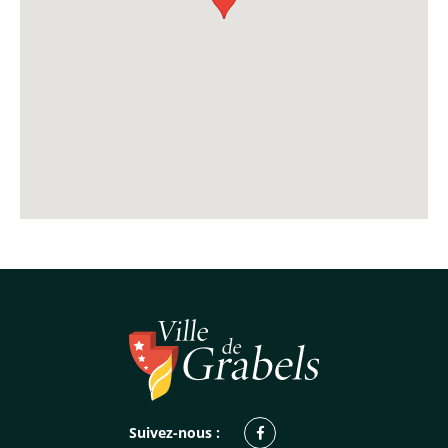
Facebook
Suivez-nous :