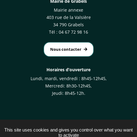
Mairie de Grabels
Mairie annexe
403 rue de la Valsière
34 790 Grabels
Tél : 04 67 72 98 16
Nous contacter
Horaires d’ouverture
Lundi, mardi, vendredi : 8h45-12h45,
Mercredi: 8h30-12h45,
Jeudi: 8h45-12h.
This site uses cookies and gives you control over what you want
to activate