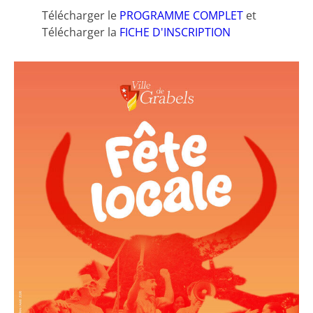
Télécharger le
PROGRAMME COMPLET
et
Télécharger la
FICHE D'INSCRIPTION