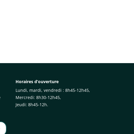
Horaires d’ouverture
Lundi, mardi, vendredi : 8h45-12h45,
e
Mercredi: 8h30-12h45,
Jeudi: 8h45-12h.