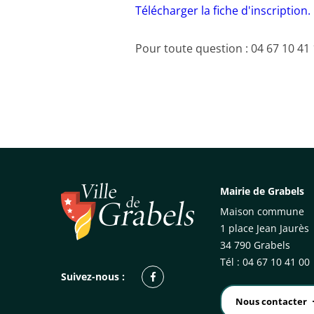
Télécharger la fiche d'inscription.
Pour toute question : 04 67 10 41
Mairie de Grabels
Maison commune
1 place Jean Jaurès
34 790 Grabels
Tél : 04 67 10 41 00
Facebook
Suivez-nous :
Nous contacter