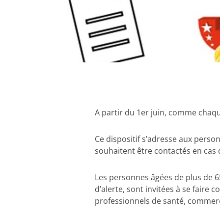
A partir du 1er juin, comme chaqu
Ce dispositif s’adresse aux person
souhaitent être contactés en cas d
Les personnes âgées de plus de 65
d’alerte, sont invitées à se faire 
professionnels de santé, commerce