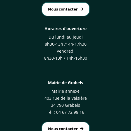
Nous contacter
Horaires d’ouverture
Du lundi au jeudi
8h30-13h /14h-17h30
Vendredi
8h30-13h / 14h-16h30
Mairie de Grabels
Mairie annexe
403 rue de la Valsière
34 790 Grabels
Tél : 04 67 72 98 16
Nous contacter