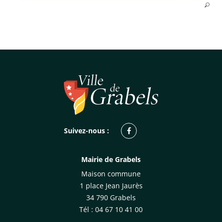
Facebook
Suivez-nous :
Mairie de Grabels
Maison commune
1 place Jean Jaurès
34 790 Grabels
Tél : 04 67 10 41 00