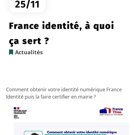
25/11
France identité, à quoi
ça sert ?
Actualités
Comment obtenir votre identité numérique France
Identité puis la faire certifier en mairie ?