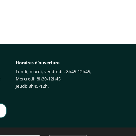
Horaires d’ouverture
Lundi, mardi, vendredi : 8h45-12h45,
e
Mercredi: 8h30-12h45,
Jeudi: 8h45-12h.