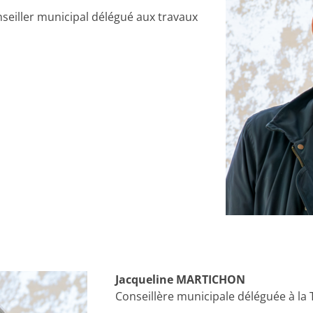
seiller municipal
délégué aux travaux
Jacqueline MARTICHON
Conseillère municipale
déléguée à la 