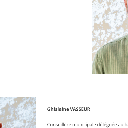
Ghislaine VASSEUR
Conseillère municipale
déléguée au h