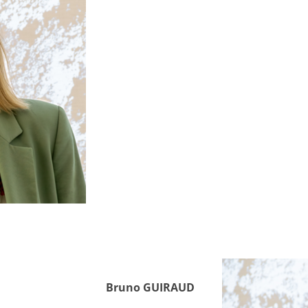
Bruno GUIRAUD