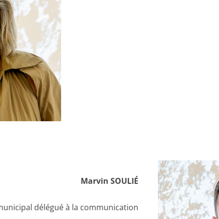
Marvin SOULIÉ
municipal délégué à la communication