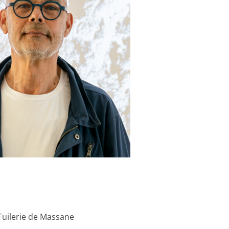
Tuilerie de Massane