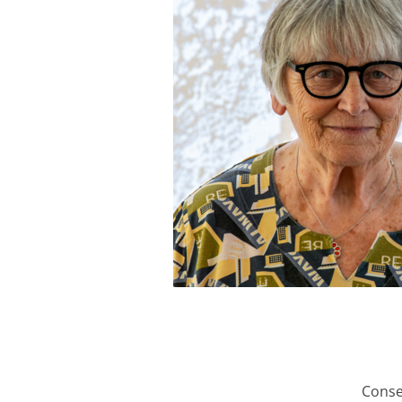
Conse