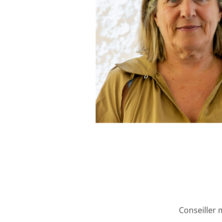
Conseiller 