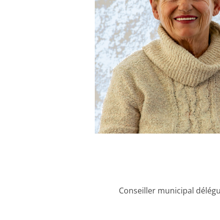
Conseiller municipal délégué