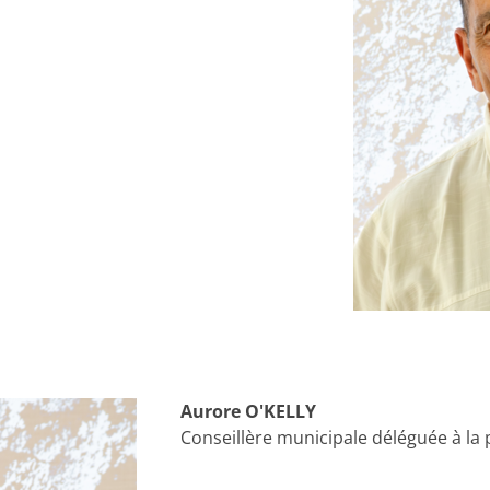
Aurore O'KELLY
Conseillère municipale
déléguée à la 