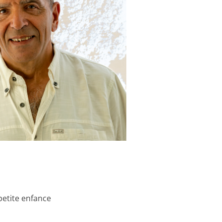
petite enfance