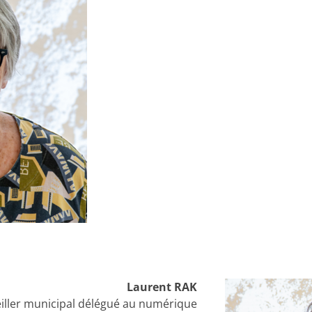
Laurent RAK
iller municipal
délégué au numérique