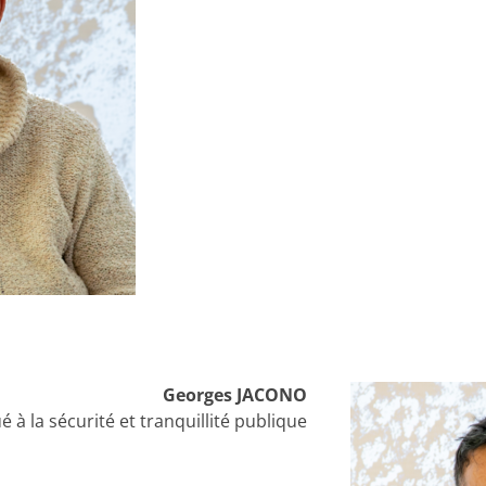
Georges JACONO
 à la sécurité et tranquillité publique